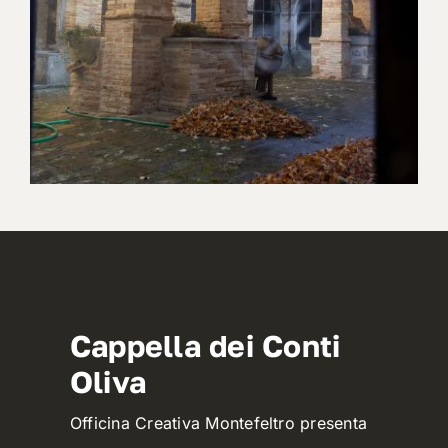
Cappella dei Conti
Oliva
Officina Creativa Montefeltro presenta