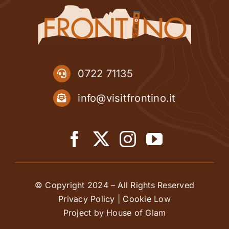
0722 71135
info@visitfrontino.it
© Copyright 2024 – All Rights Reserved
Privacy Policy
|
Cookie Low
Project by House of Glam