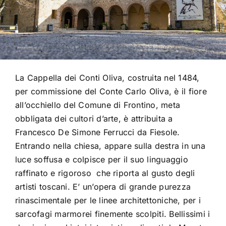
La Cappella dei Conti Oliva, costruita nel 1484,
per commissione del Conte Carlo Oliva, è il fiore
all’occhiello del Comune di Frontino, meta
obbligata dei cultori d’arte, è attribuita a
Francesco De Simone Ferrucci da Fiesole.
Entrando nella chiesa, appare sulla destra in una
luce soffusa e colpisce per il suo linguaggio
raffinato e rigoroso che riporta al gusto degli
artisti toscani. E’ un’opera di grande purezza
rinascimentale per le linee architettoniche, per i
sarcofagi marmorei finemente scolpiti. Bellissimi i