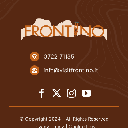
0722 71135
info@visitfrontino.it
© Copyright 2024 – All Rights Reserved
Privacy Policy
|
Cookie Low