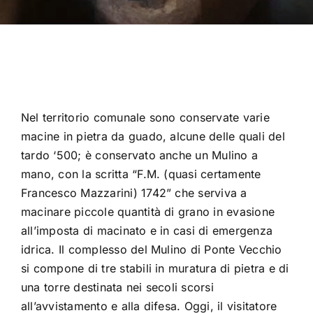
Nel territorio comunale sono conservate varie
macine in pietra da guado, alcune delle quali del
tardo ‘500; è conservato anche un Mulino a
mano, con la scritta “F.M. (quasi certamente
Francesco Mazzarini) 1742” che serviva a
macinare piccole quantità di grano in evasione
all’imposta di macinato e in casi di emergenza
idrica. Il complesso del Mulino di Ponte Vecchio
si compone di tre stabili in muratura di pietra e di
una torre destinata nei secoli scorsi
all’avvistamento e alla difesa. Oggi, il visitatore