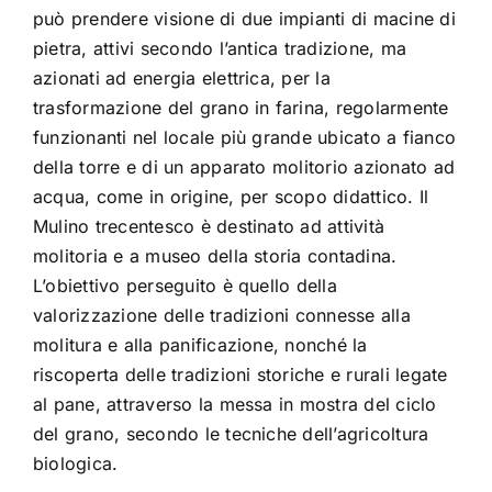
può prendere visione di due impianti di macine di
pietra, attivi secondo l’antica tradizione, ma
azionati ad energia elettrica, per la
trasformazione del grano in farina, regolarmente
funzionanti nel locale più grande ubicato a fianco
della torre e di un apparato molitorio azionato ad
acqua, come in origine, per scopo didattico. Il
Mulino trecentesco è destinato ad attività
molitoria e a museo della storia contadina.
L’obiettivo perseguito è quello della
valorizzazione delle tradizioni connesse alla
molitura e alla panificazione, nonché la
riscoperta delle tradizioni storiche e rurali legate
al pane, attraverso la messa in mostra del ciclo
del grano, secondo le tecniche dell’agricoltura
biologica.