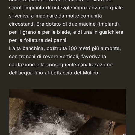
secoli impianto di notevole importanza nel quale
si veniva a macinare da molte comunità
circostanti. Era dotato di due macine (impianti),
per il grano e per le biade, e di una in gualchiera
per la follatura dei panni.
L’alta banchina, costruita 100 metri più a monte,
con tronchi di rovere verticali, favoriva la
captazione e la conseguente canalizzazione
dell’acqua fino al bottaccio del Mulino.