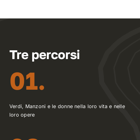
Tre percorsi
01.
Verdi, Manzoni e le donne nella loro vita e nelle
loro opere