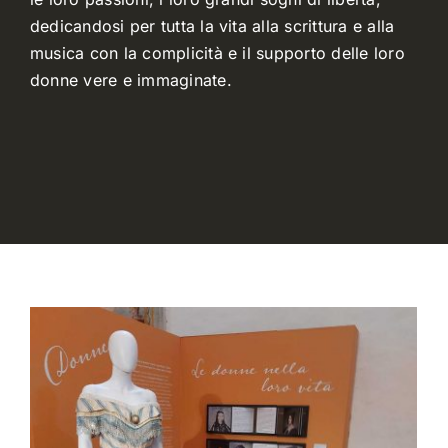
dedicandosi per tutta la vita alla scrittura e alla
musica con la complicità e il supporto delle loro
donne vere e immaginate.