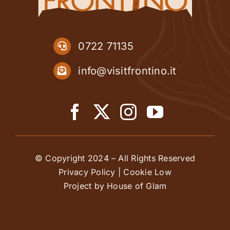
0722 71135
info@visitfrontino.it
© Copyright 2024 – All Rights Reserved
Privacy Policy
|
Cookie Low
Project by House of Glam